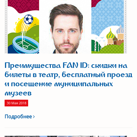
Преимущества FAN ID: скидки на
билеты в театр, бесплатный проезд
и посещение муниципальных
музеев
30 Мая 2018
Подробнее