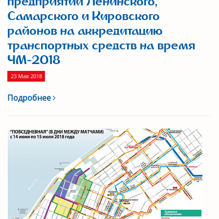
предприятий Ленинского,
Самарского и Кировского
районов на аккредитацию
транспортных средств на время
ЧМ-2018
23 Мая 2018
Подробнее