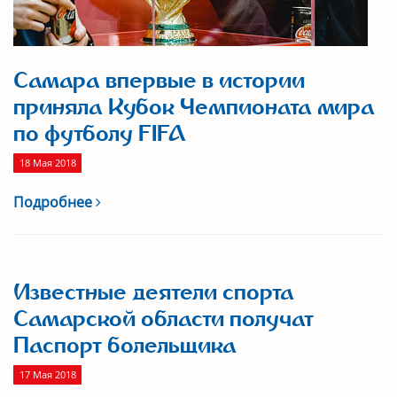
Самара впервые в истории
приняла Кубок Чемпионата мира
по футболу FIFA
18 Мая 2018
Подробнее
Известные деятели спорта
Самарской области получат
Паспорт болельщика
17 Мая 2018