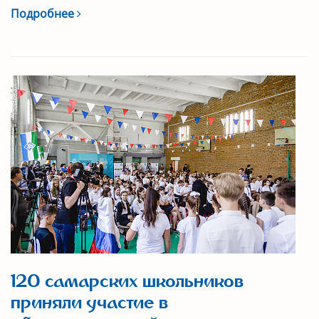
Подробнее
120 самарских школьников
приняли участие в