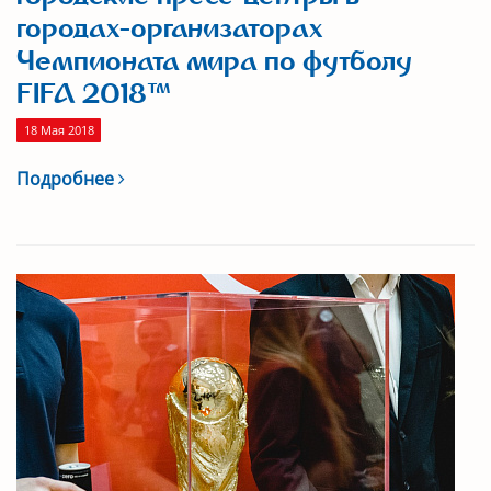
городах-организаторах
Чемпионата мира по футболу
FIFA 2018™
18 Мая 2018
Подробнее