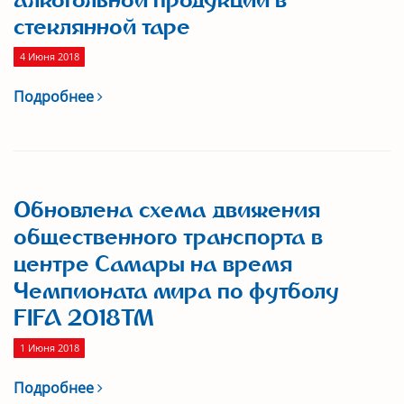
алкогольной продукции в
стеклянной таре
4 Июня 2018
Подробнее
Обновлена схема движения
общественного транспорта в
центре Самары на время
Чемпионата мира по футболу
FIFA 2018ТМ
1 Июня 2018
Подробнее