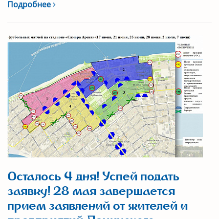
Подробнее
Осталось 4 дня! Успей подать
заявку! 28 мая завершается
прием заявлений от жителей и