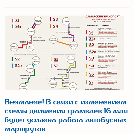
Внимание! В связи с изменением
схемы движения трамваев 16 мая
будет усилена работа автобусных
маршрутов