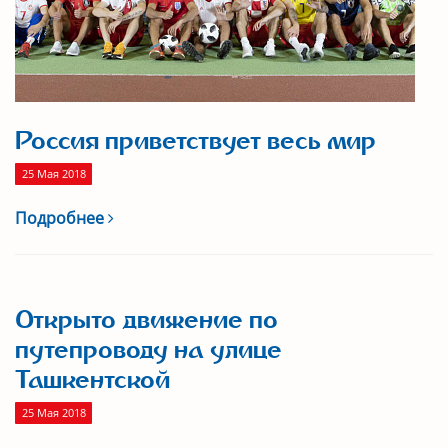
Россия приветствует весь мир
25 Мая 2018
Подробнее
Открыто движение по
путепроводу на улице
Ташкентской
25 Мая 2018