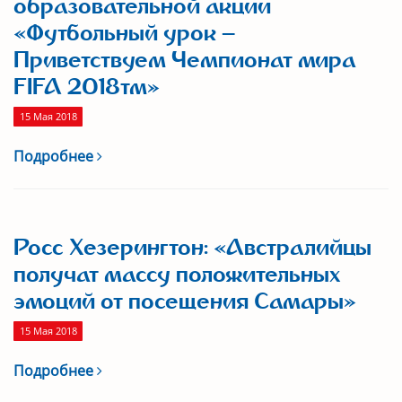
образовательной акции
«Футбольный урок –
Приветствуем Чемпионат мира
FIFA 2018тм»
15 Мая 2018
Подробнее
Росс Хезерингтон: «Австралийцы
получат массу положительных
эмоций от посещения Самары»
15 Мая 2018
Подробнее