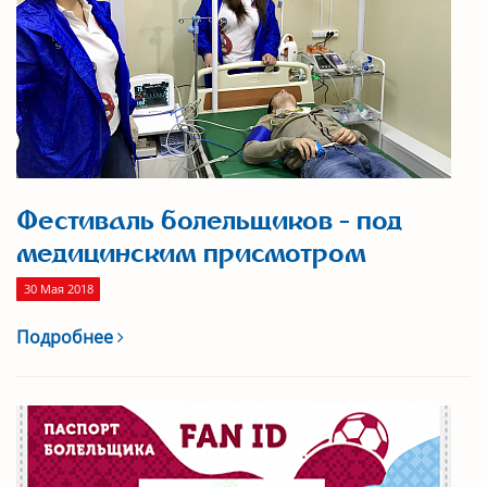
Фестиваль болельщиков - под
медицинским присмотром
30 Мая 2018
Подробнее