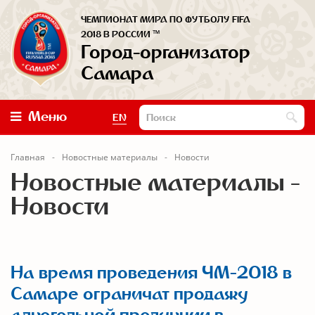
ЧЕМПИОНАТ МИРА ПО ФУТБОЛУ FIFA
™
2018 В РОССИИ
Город-организатор
Самара
Меню
EN
Главная
Новостные материалы
Новости
Новостные материалы -
Новости
На время проведения ЧМ-2018 в
Самаре ограничат продажу