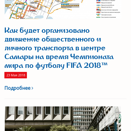
Как будет организовано
движение общественного и
личного транспорта в центре
Самары на время Чемпионата
мира по футболу FIFA 2018™
23 Мая 2018
Подробнее