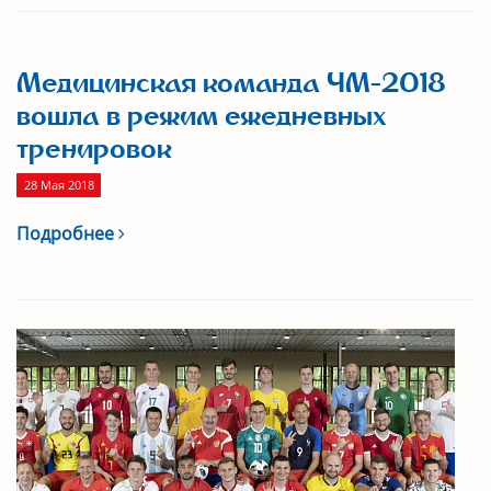
Медицинская команда ЧМ-2018
вошла в режим ежедневных
тренировок
28 Мая 2018
Подробнее