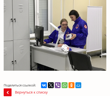
Поделиться ссылкой:
Вернуться к списку