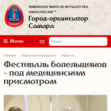
ЧЕМПИОНАТ МИРА ПО ФУТБОЛУ FIFA
™
2018 В РОССИИ
Город-организатор
Самара
Меню
EN
Главная
Новостные материалы
Новости
Фестиваль болельщиков
- под медицинским
присмотром