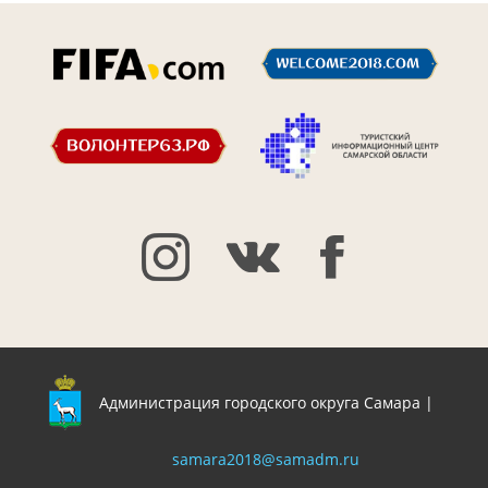
Администрация городского округа Самара |
samara2018@samadm.ru