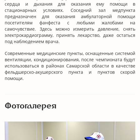
сердца и дыхания для оказания ему помощи в
стационарных условиях. Соседний зал медпункта
предназначен для оказания амбулаторной помощи
посетителям фанфеста с любыми жалобами на
самочувствие. Здесь можно измерить давление, снять
электрокардиограмму, принять лекарство, даже остаться
под наблюдением врача.
Современные медицинские пункты, оснащенные системой
вентиляции, кондиционирования, после чемпионата будут
использоваться в районах Самарской области в качестве
фельдшерско-акушерского пункта и пунктов скорой
помощи.
Фотогалерея