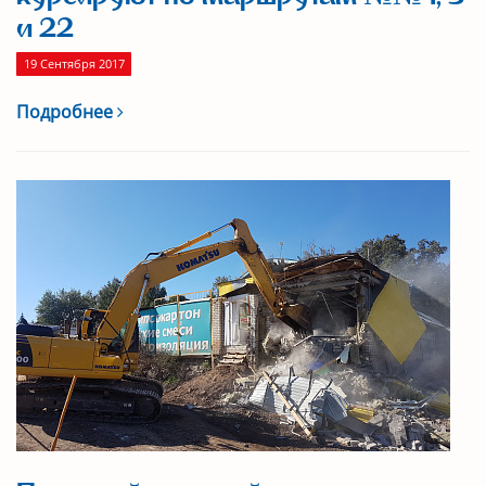
и 22
19 Сентября 2017
Подробнее