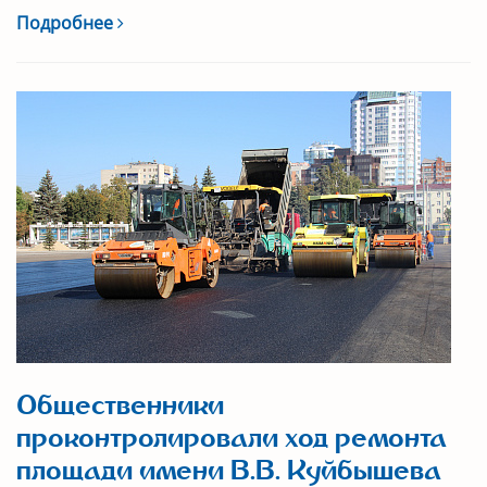
Подробнее
Общественники
проконтролировали ход ремонта
площади имени В.В. Куйбышева