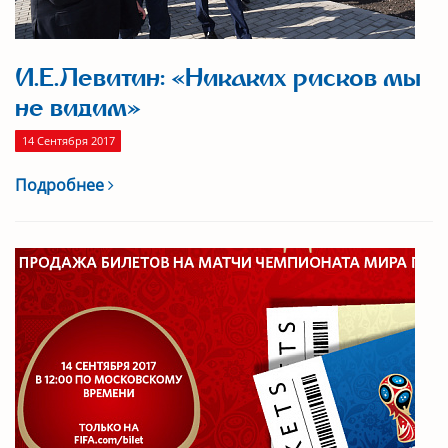
И.Е.Левитин: «Никаких рисков мы
не видим»
14 Сентября 2017
Подробнее