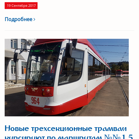
19 Сентября 2017
Подробнее
Новые трехсекционные трамваи
курсируют по маршрутам №№ 1, 5