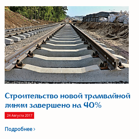
Строительство новой трамвайной
линии завершено на 40%
24 Августа 2017
Подробнее