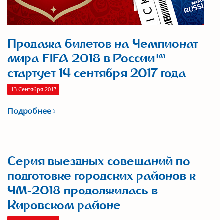
Продажа билетов на Чемпионат
мира FIFA 2018 в России™
стартует 14 сентября 2017 года
13 Сентября 2017
Подробнее
Серия выездных совещаний по
подготовке городских районов к
ЧМ-2018 продолжилась в
Кировском районе