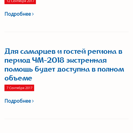
12 Сентября 2017
Подробнее
Для самарцев и гостей региона в
период ЧМ-2018 экстренная
помощь будет доступна в полном
объеме
7 Сентября 2017
Подробнее