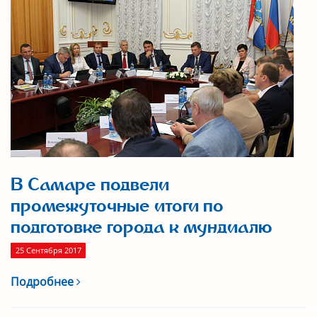
В Самаре подвели
промежуточные итоги по
подготовке города к мундиалю
25 Сентября 2017
Подробнее