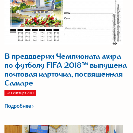
В преддверии Чемпионата мира
по футболу FIFA 2018™ выпущена
почтовая карточка, посвященная
Самаре
28 Сентября 2017
Подробнее