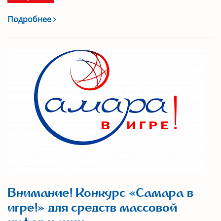
Подробнее
Внимание! Конкурс «Самара в
игре!» для средств массовой