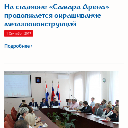
На стадионе «Самара Арена»
продолжается окрашивание
металлоконструкций
1 Сентября 2017
Подробнее