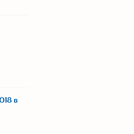
018 в