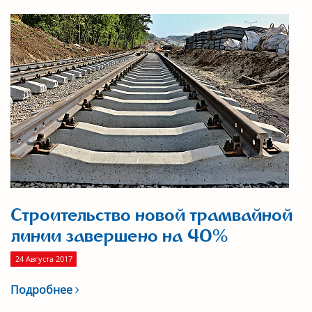
Строительство новой трамвайной
линии завершено на 40%
24 Августа 2017
Подробнее