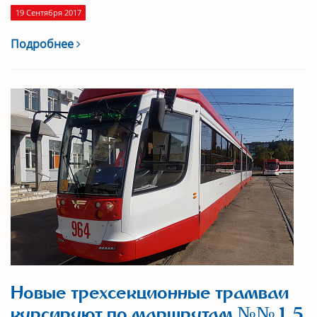
19 Сентября 2017
Подробнее
Новые трехсекционные трамваи
курсируют по маршрутам №№ 1, 5