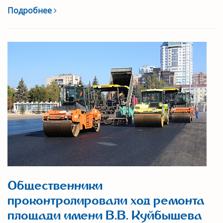
Подробнее
Общественники
проконтролировали ход ремонта
площади имени В.В. Куйбышева