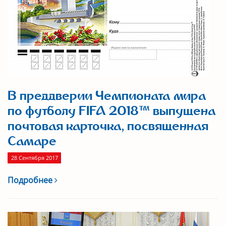
В преддверии Чемпионата мира
по футболу FIFA 2018™ выпущена
почтовая карточка, посвященная
Самаре
28 Сентября 2017
Подробнее