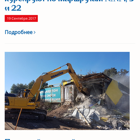
и 22
19 Сентября 2017
Подробнее