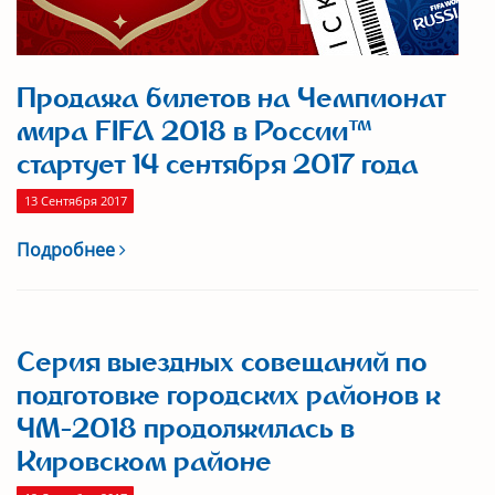
Продажа билетов на Чемпионат
мира FIFA 2018 в России™
стартует 14 сентября 2017 года
13 Сентября 2017
Подробнее
Серия выездных совещаний по
подготовке городских районов к
ЧМ-2018 продолжилась в
Кировском районе