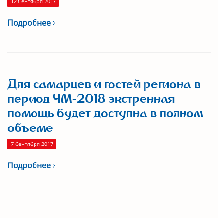
12 Сентября 2017
Подробнее
Для самарцев и гостей региона в
период ЧМ-2018 экстренная
помощь будет доступна в полном
объеме
7 Сентября 2017
Подробнее