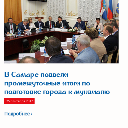
В Самаре подвели
промежуточные итоги по
подготовке города к мундиалю
25 Сентября 2017
Подробнее