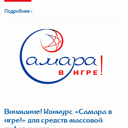
Подробнее
Внимание! Конкурс «Самара в
игре!» для средств массовой