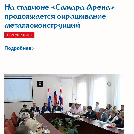
На стадионе «Самара Арена»
продолжается окрашивание
металлоконструкций
1 Сентября 2017
Подробнее