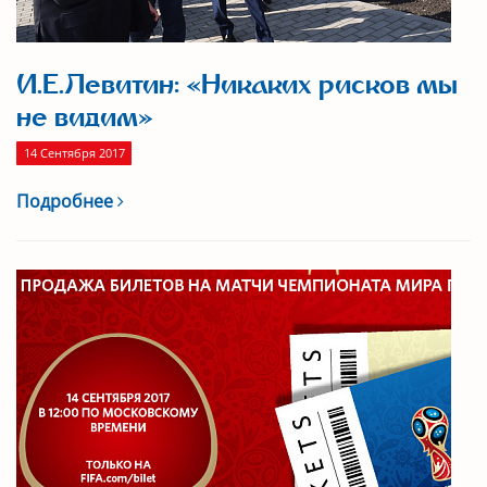
И.Е.Левитин: «Никаких рисков мы
не видим»
14 Сентября 2017
Подробнее