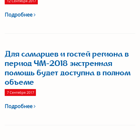
12 Сентября 2017
Подробнее
Для самарцев и гостей региона в
период ЧМ-2018 экстренная
помощь будет доступна в полном
объеме
7 Сентября 2017
Подробнее