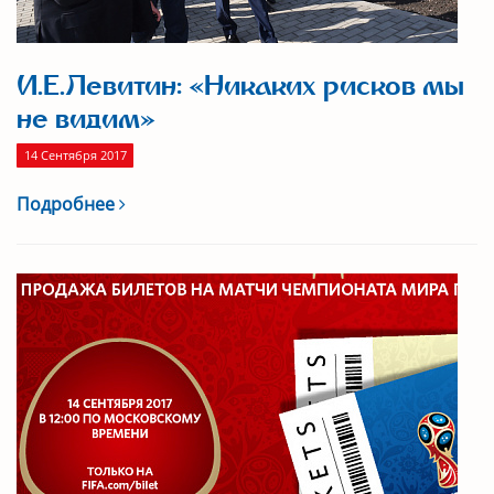
И.Е.Левитин: «Никаких рисков мы
не видим»
14 Сентября 2017
Подробнее