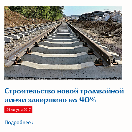
Строительство новой трамвайной
линии завершено на 40%
24 Августа 2017
Подробнее