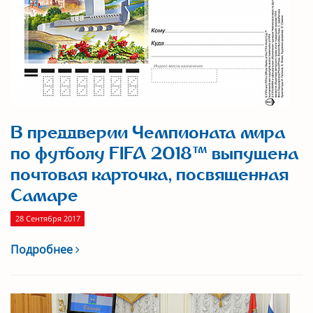
В преддверии Чемпионата мира
по футболу FIFA 2018™ выпущена
почтовая карточка, посвященная
Самаре
28 Сентября 2017
Подробнее