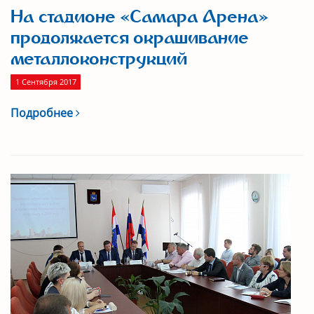
На стадионе «Самара Арена»
продолжается окрашивание
металлоконструкций
1 Сентября 2017
Подробнее