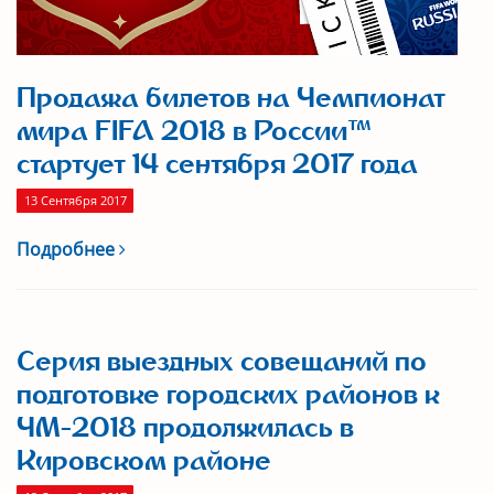
Продажа билетов на Чемпионат
мира FIFA 2018 в России™
стартует 14 сентября 2017 года
13 Сентября 2017
Подробнее
Серия выездных совещаний по
подготовке городских районов к
ЧМ-2018 продолжилась в
Кировском районе