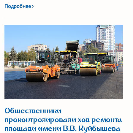
Подробнее
Общественники
проконтролировали ход ремонта
площади имени В.В. Куйбышева