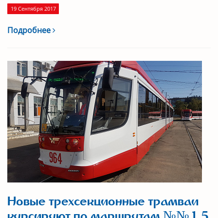
19 Сентября 2017
Подробнее
Новые трехсекционные трамваи
курсируют по маршрутам №№ 1, 5