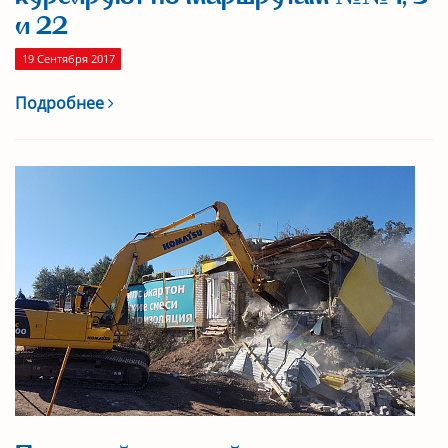
и 22
19 Сентября 2017
Подробнее