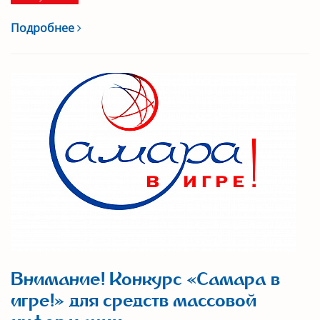
Подробнее
Внимание! Конкурс «Самара в
игре!» для средств массовой