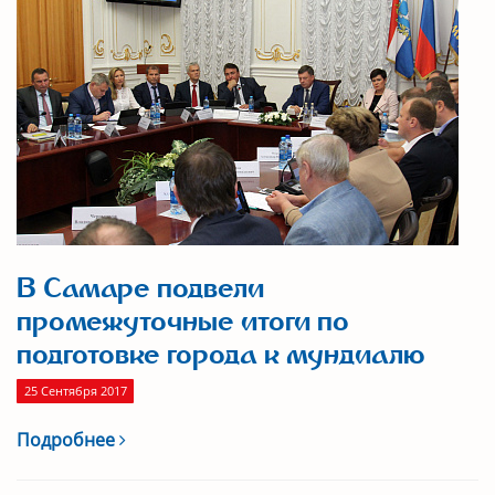
В Самаре подвели
промежуточные итоги по
подготовке города к мундиалю
25 Сентября 2017
Подробнее