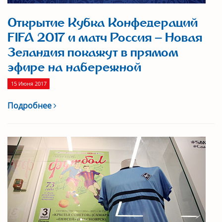
Открытие Кубка Конфедераций
FIFA 2017 и матч Россия – Новая
Зеландия покажут в прямом
эфире на набережной
15 Июня 2017
Подробнее