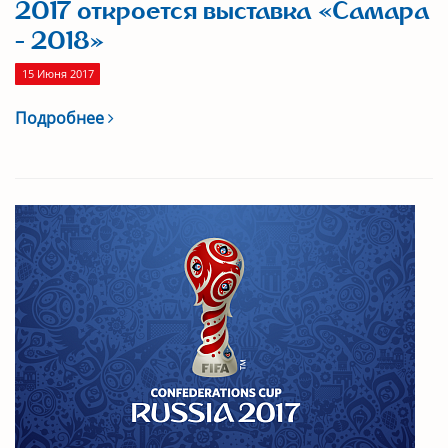
2017 откроется выставка «Самара
- 2018»
15 Июня 2017
Подробнее