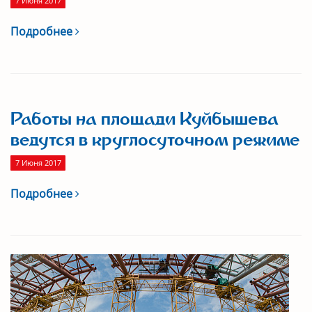
7 Июня 2017
Подробнее
Работы на площади Куйбышева
ведутся в круглосуточном режиме
7 Июня 2017
Подробнее