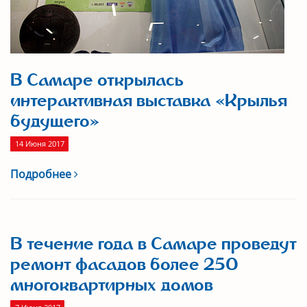
В Самаре открылась
интерактивная выставка «Крылья
будущего»
14 Июня 2017
Подробнее
В течение года в Самаре проведут
ремонт фасадов более 250
многоквартирных домов