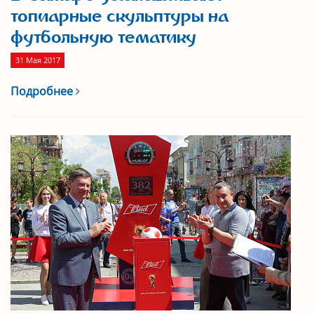
топиарные скульптуры на
футбольную тематику
31 Мая 2017
Подробнее