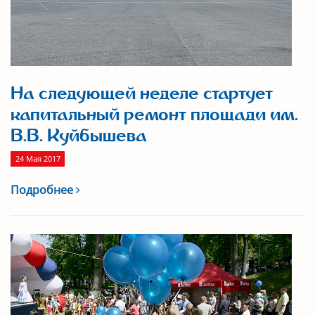
На следующей неделе стартует
капитальный ремонт площади им.
В.В. Куйбышева
24 Мая 2017
Подробнее