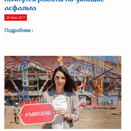
асфальта
26 Мая 2017
Подробнее