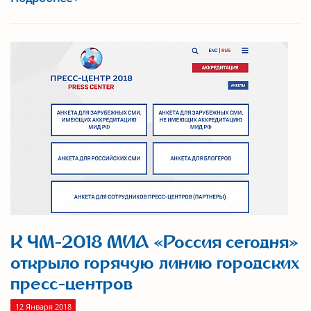
К ЧМ-2018 МИА «Россия сегодня»
открыло горячую линию городских
пресс-центров
12 Января 2018