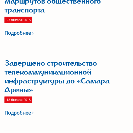
маршрутов общественного
транспорта
23 Января 2018
Подробнее
Завершено строительство
телекоммуникационной
инфраструктуры до «Самара
Арены»
18 Января 2018
Подробнее