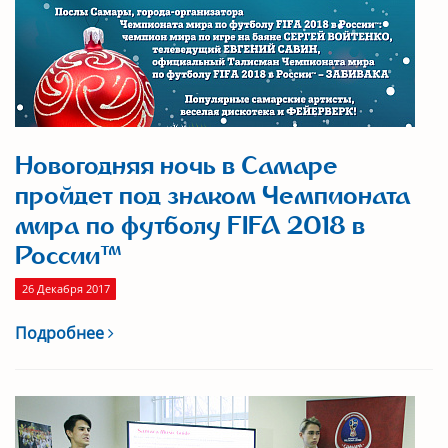
Новогодняя ночь в Самаре
пройдет под знаком Чемпионата
мира по футболу FIFA 2018 в
России™
26 Декабря 2017
Подробнее