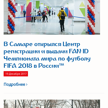
В Самаре открылся Центр
регистрации и выдачи FAN ID
Чемпионата мира по футболу
FIFA 2018 в России™
19 Декабря 2017
Подробнее