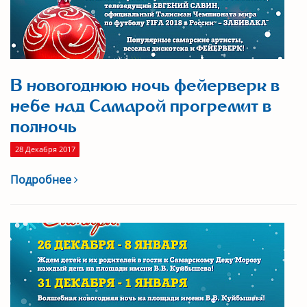
В новогоднюю ночь фейерверк в
небе над Самарой прогремит в
полночь
28 Декабря 2017
Подробнее