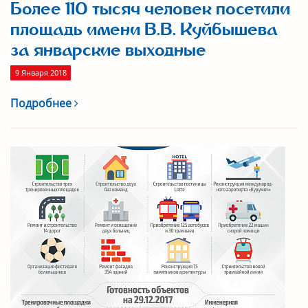
Более 110 тысяч человек посетили
площадь имени В.В. Куйбышева
за январские выходные
9 Января 2018
Подробнее