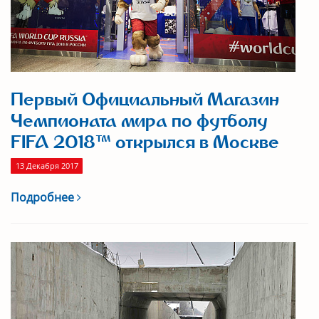
Первый Официальный Магазин
Чемпионата мира по футболу
FIFA 2018™ открылся в Москве
13 Декабря 2017
Подробнее