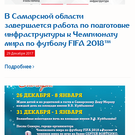
В Самарской области
завершается работа по подготовке
инфраструктуры к Чемпионату
мира по футболу FIFA 2018™
29 Декабря 2017
Подробнее