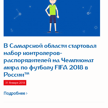
В Самарской области стартовал
набор контролеров-
распорядителей на Чемпионат
мира по футболу FIFA 2018 в
России™
31 Января 2018
Подробнее