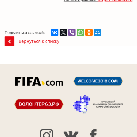
Поделиться ссылкой:
Вернуться к списку