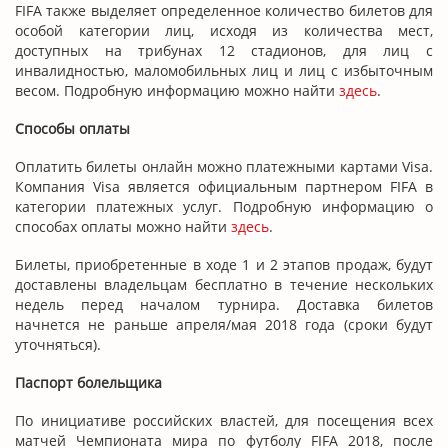
FIFA также выделяет определенное количество билетов для
особой категории лиц, исходя из количества мест,
доступных на трибунах 12 стадионов, для лиц с
инвалидностью, маломобильных лиц и лиц с избыточным
весом. Подробную информацию можно найти
здесь
.
Способы оплаты
Оплатить билеты онлайн можно платежными картами Visa.
Компания Visa является официальным партнером FIFA в
категории платежных услуг. Подробную информацию о
способах оплаты можно найти
здесь
.
Билеты, приобретенные в ходе 1 и 2 этапов продаж, будут
доставлены владельцам бесплатно в течение нескольких
недель перед началом турнира. Доставка билетов
начнется не раньше апреля/мая 2018 года (сроки будут
уточняться).
Паспорт болельщика
По инициативе российских властей, для посещения всех
матчей Чемпионата мира по футболу FIFA 2018, после