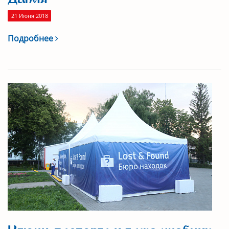
21 Июня 2018
Подробнее