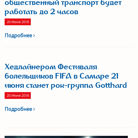
общественный транспорт будет
работать до 2 часов
20 Июня 2018
Подробнее
Хедлайнером Фестиваля
болельщиков FIFA в Самаре 21
июня станет рок-группа Gotthard
20 Июня 2018
Подробнее