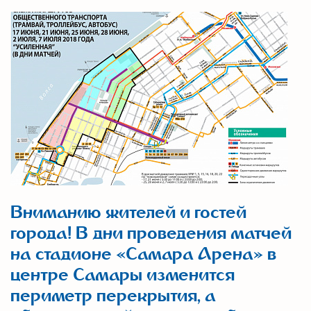
Вниманию жителей и гостей
города! В дни проведения матчей
на стадионе «Самара Арена» в
центре Самары изменится
периметр перекрытия, а