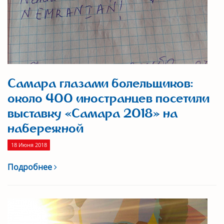
Самара глазами болельщиков:
около 400 иностранцев посетили
выставку «Самара 2018» на
набережной
18 Июня 2018
Подробнее