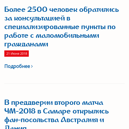
Более 2500 человек обратились
за консультацией в
специализированные пункты по
работе с маломобильными
гражданами
21 Июня 2018
Подробнее
В преддверии второго матча
ЧМ-2018 в Самаре открылись
фан-посольства Австралия и
Дания