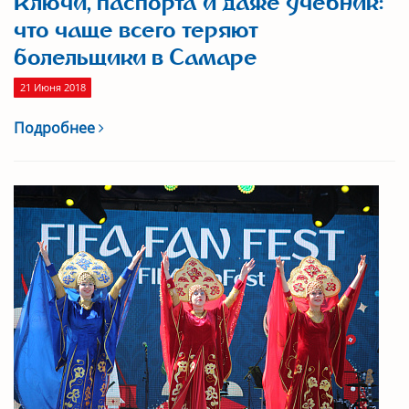
Ключи, паспорта и даже учебник:
что чаще всего теряют
болельщики в Самаре
21 Июня 2018
Подробнее