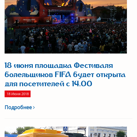
18 июня площадка Фестиваля
болельщиков FIFA будет открыта
для посетителей с 14.00
18 Июня 2018
Подробнее