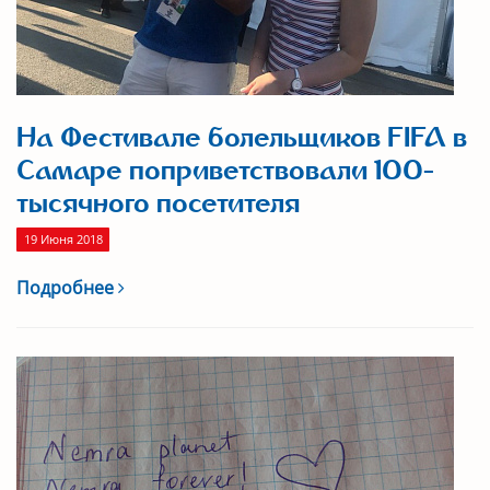
На Фестивале болельщиков FIFA в
Самаре поприветствовали 100-
тысячного посетителя
19 Июня 2018
Подробнее