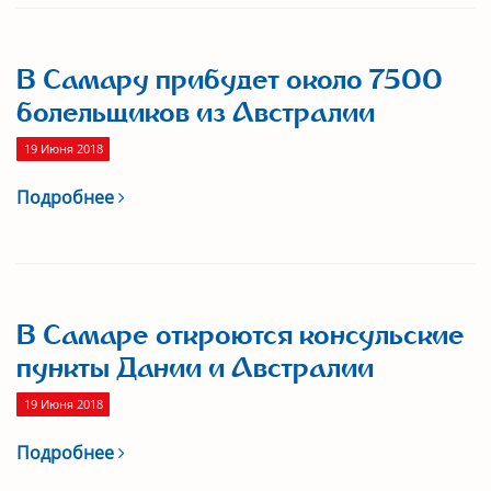
В Самару прибудет около 7500
болельщиков из Австралии
19 Июня 2018
Подробнее
В Самаре откроются консульские
пункты Дании и Австралии
19 Июня 2018
Подробнее