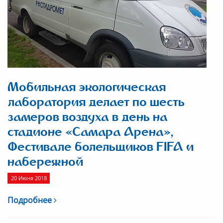
Мобильная экологическая
лаборатория делает по шесть
замеров воздуха в день на
стадионе «Самара Арена»,
Фестивале болельщиков FIFA и
набережной
20 Июня 2018
Подробнее