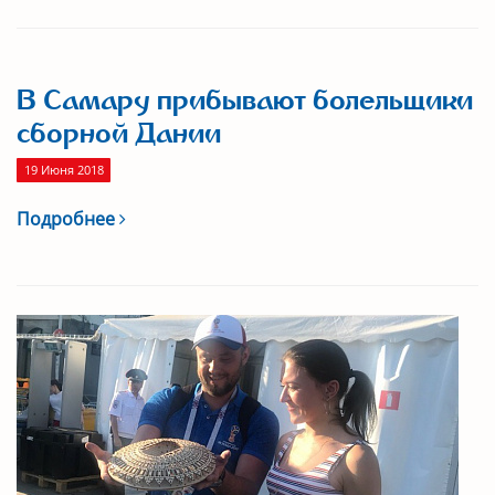
В Самару прибывают болельщики
сборной Дании
19 Июня 2018
Подробнее