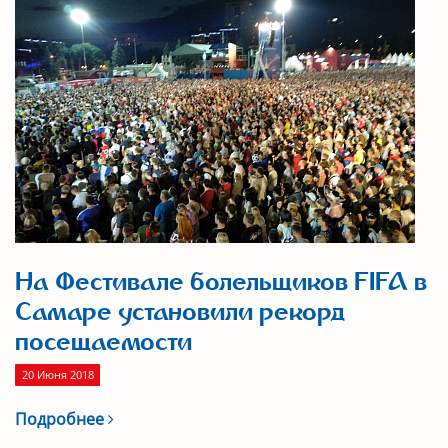
На Фестивале болельщиков FIFA в
Самаре установили рекорд
посещаемости
20 Июня 2018
Подробнее