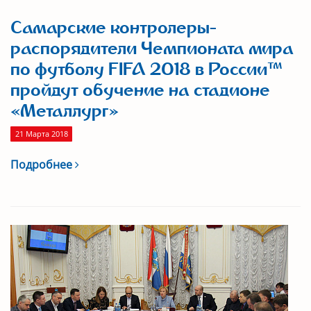
Самарские контролеры-
распорядители Чемпионата мира
по футболу FIFA 2018 в России™
пройдут обучение на стадионе
«Металлург»
21 Марта 2018
Подробнее