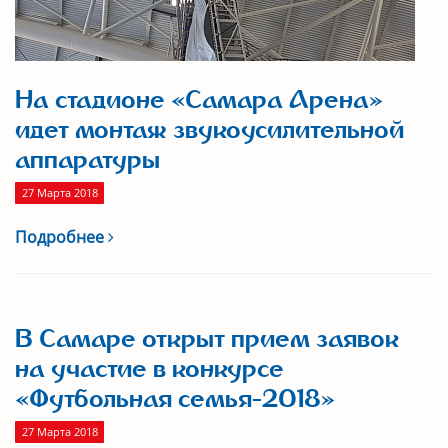
На стадионе «Самара Арена»
идет монтаж звукоусилительной
аппаратуры
27 Марта 2018
Подробнее
В Самаре открыт прием заявок
на участие в конкурсе
«Футбольная семья-2018»
27 Марта 2018