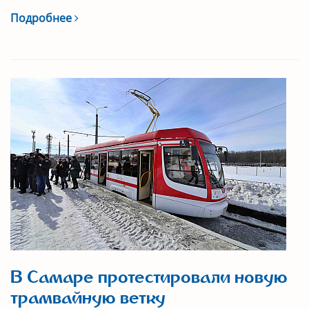
Подробнее
В Самаре протестировали новую
трамвайную ветку