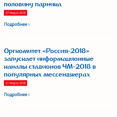
половину парника
27 Марта 2018
Подробнее
Оргкомитет «Россия-2018»
запускает информационные
каналы стадионов ЧМ-2018 в
популярных мессенджерах
21 Марта 2018
Подробнее