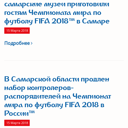
самарские музеи приготовили
гостям Чемпионата мира по
футболу FIFA 2018™ в Самаре
15 Марта 2018
Подробнее
В Самарской области продлен
набор контролеров-
распорядителей на Чемпионат
мира по футболу FIFA 2018 в
России™
15 Марта 2018