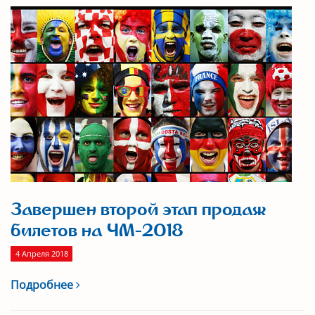
Завершен второй этап продаж
билетов на ЧМ-2018
4 Апреля 2018
Подробнее