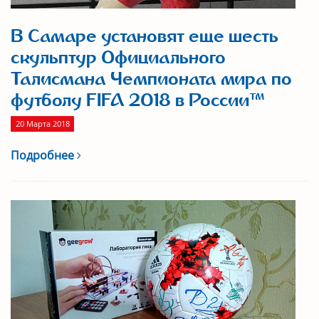
В Самаре установят еще шесть
скульптур Официального
Талисмана Чемпионата мира по
футболу FIFA 2018 в России™
20 Марта 2018
Подробнее