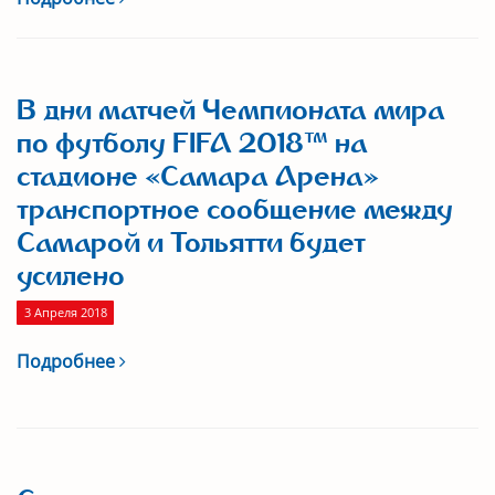
В дни матчей Чемпионата мира
по футболу FIFA 2018™ на
стадионе «Самара Арена»
транспортное сообщение между
Самарой и Тольятти будет
усилено
3 Апреля 2018
Подробнее