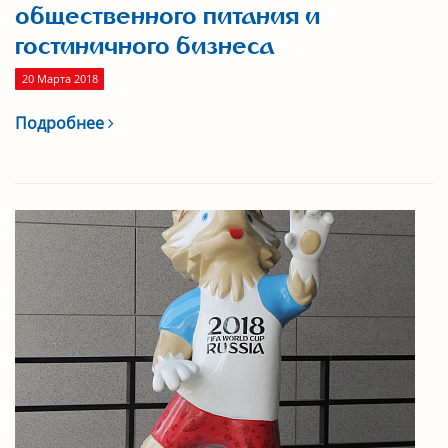
общественного питания и
гостиничного бизнеса
20 Марта 2018
Подробнее