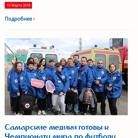
15 Марта 2018
Подробнее
Самарские медики готовы к
Чемпионату мира по футболу