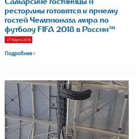
Самарские гостиницы и
рестораны готовятся к приему
гостей Чемпионата мира по
футболу FIFA 2018 в России™
27 Марта 2018
Подробнее