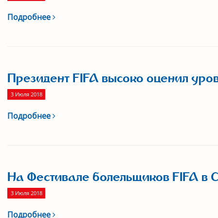
Подробнее
Президент FIFA высоко оценил ур
3 Июля 2018
Подробнее
На Фестивале болельщиков FIFA в 
3 Июля 2018
Подробнее