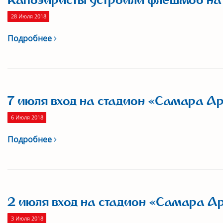
Капоэйристы устроили флешмоб на
28 Июля 2018
Подробнее
7 июля вход на стадион «Самара Ар
6 Июля 2018
Подробнее
2 июля вход на стадион «Самара Ар
3 Июля 2018