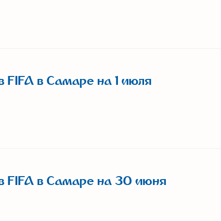
FIFA в Самаре на 1 июля
 FIFA в Самаре на 30 июня