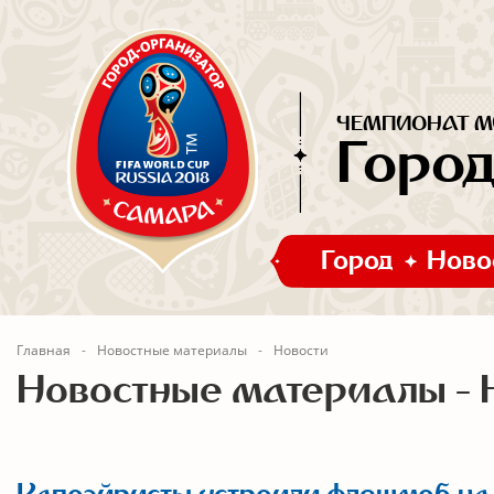
ЧЕМПИОНАТ МИ
Горо
Город
Ново
Главная
Новостные материалы
Новости
Новостные материалы - 