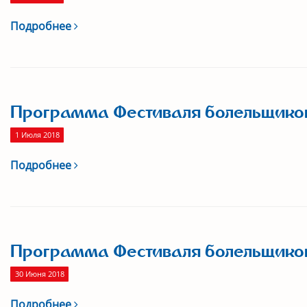
Подробнее
Программа Фестиваля болельщиков 
1 Июля 2018
Подробнее
Программа Фестиваля болельщиков
30 Июня 2018
Подробнее