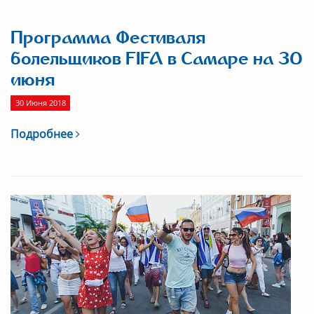
Программа Фестиваля
болельщиков FIFA в Самаре на 30
июня
30 Июня 2018
Подробнее