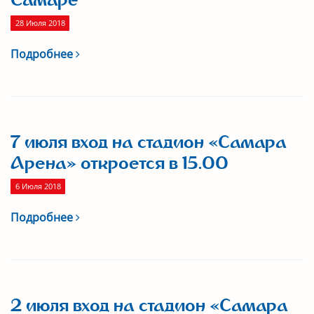
Самаре
28 Июля 2018
Подробнее
7 июля вход на стадион «Самара
Арена» откроется в 15.00
6 Июля 2018
Подробнее
2 июля вход на стадион «Самара