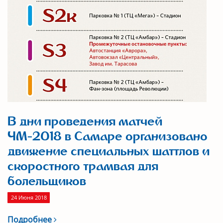
В дни проведения матчей
ЧМ-2018 в Самаре организовано
движение специальных шаттлов и
скоростного трамвая для
болельщиков
24 Июня 2018
Подробнее