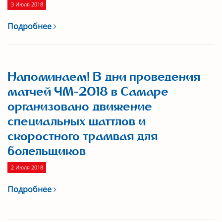
3 Июля 2018
Подробнее
Напоминаем! В дни проведения
матчей ЧМ-2018 в Самаре
организовано движение
специальных шаттлов и
скоростного трамвая для
болельщиков
2 Июля 2018
Подробнее