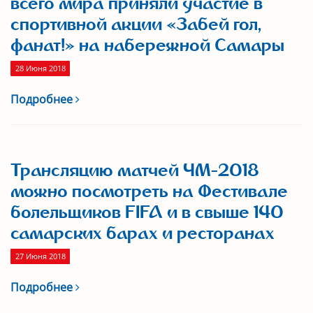
всего мира приняли участие в
спортивной акции «Забей гол,
фанат!» на набережной Самары
28 Июня 2018
Подробнее
Трансляцию матчей ЧМ-2018
можно посмотреть на Фестивале
болельщиков FIFA и в свыше 140
самарских барах и ресторанах
27 Июня 2018
Подробнее