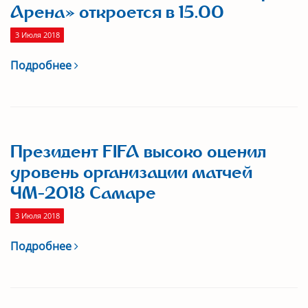
Арена» откроется в 15.00
3 Июля 2018
Подробнее
Президент FIFA высоко оценил
уровень организации матчей
ЧМ-2018 Самаре
3 Июля 2018
Подробнее