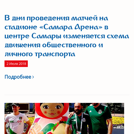
В дни проведения матчей на
стадионе «Самара Арена» в
центре Самары изменяется схема
движения общественного и
личного транспорта
2 Июля 2018
Подробнее