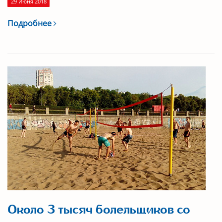
29 Июня 2018
Подробнее
Около 3 тысяч болельщиков со