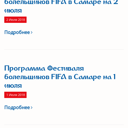
болельщиков FIFA в Самаре на 2
июля
2 Июля 2018
Подробнее
Программа Фестиваля
болельщиков FIFA в Самаре на 1
июля
1 Июля 2018
Подробнее