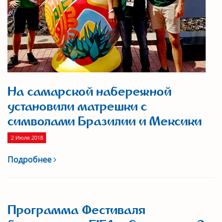
На самарской набережной
установили матрешки с
символами Бразилии и Мексики
2 Июля 2018
Подробнее
Программа Фестиваля