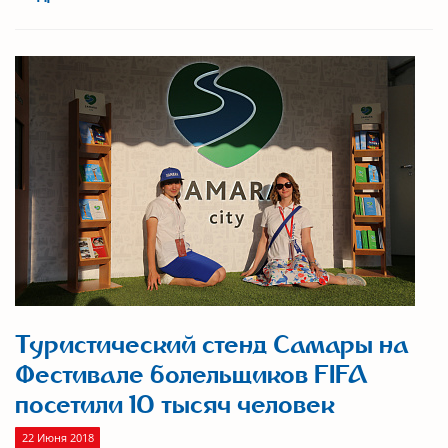
Туристический стенд Самары на
Фестивале болельщиков FIFA
посетили 10 тысяч человек
22 Июня 2018