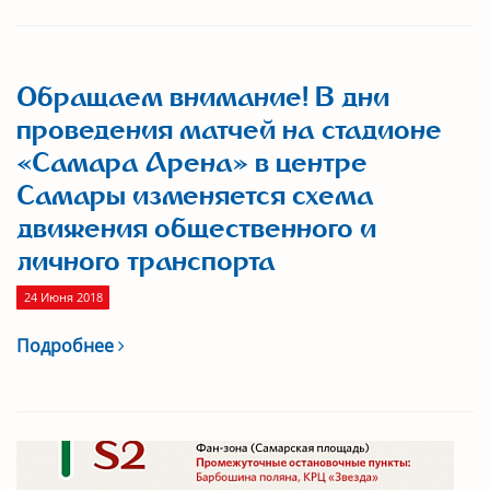
Обращаем внимание! В дни
проведения матчей на стадионе
«Самара Арена» в центре
Самары изменяется схема
движения общественного и
личного транспорта
24 Июня 2018
Подробнее