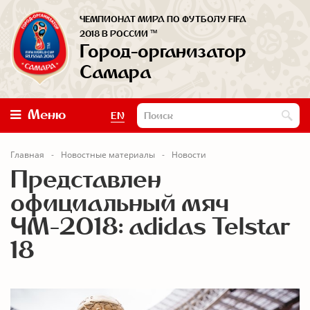
ЧЕМПИОНАТ МИРА ПО ФУТБОЛУ FIFA
™
2018 В РОССИИ
Город-организатор
Самара
Меню
EN
Главная
Новостные материалы
Новости
Представлен
официальный мяч
ЧМ-2018: adidas Telstar
18