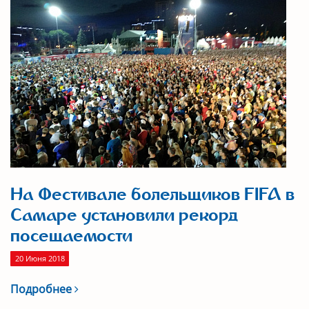
На Фестивале болельщиков FIFA в
Самаре установили рекорд
посещаемости
20 Июня 2018
Подробнее