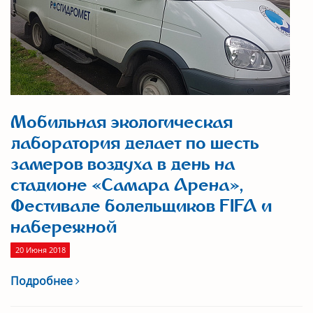
Мобильная экологическая
лаборатория делает по шесть
замеров воздуха в день на
стадионе «Самара Арена»,
Фестивале болельщиков FIFA и
набережной
20 Июня 2018
Подробнее