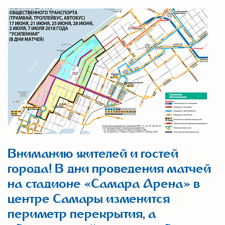
Вниманию жителей и гостей
города! В дни проведения матчей
на стадионе «Самара Арена» в
центре Самары изменится
периметр перекрытия, а