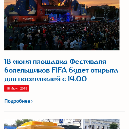
18 июня площадка Фестиваля
болельщиков FIFA будет открыта
для посетителей с 14.00
18 Июня 2018
Подробнее