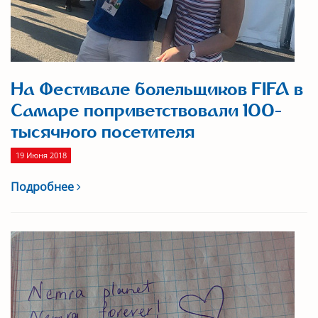
На Фестивале болельщиков FIFA в
Самаре поприветствовали 100-
тысячного посетителя
19 Июня 2018
Подробнее