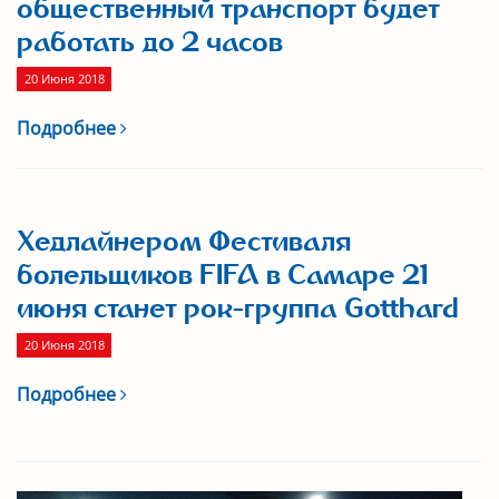
общественный транспорт будет
работать до 2 часов
20 Июня 2018
Подробнее
Хедлайнером Фестиваля
болельщиков FIFA в Самаре 21
июня станет рок-группа Gotthard
20 Июня 2018
Подробнее