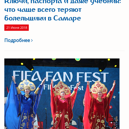
Ключи, паспорта и даже учебник:
что чаще всего теряют
болельщики в Самаре
21 Июня 2018
Подробнее