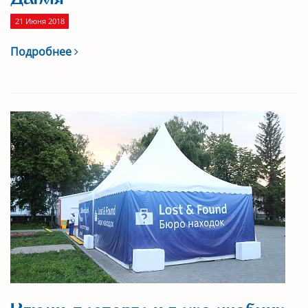
21 Июня 2018
Подробнее