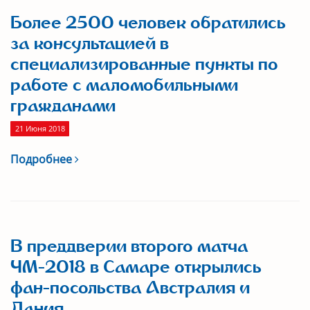
Более 2500 человек обратились
за консультацией в
специализированные пункты по
работе с маломобильными
гражданами
21 Июня 2018
Подробнее
В преддверии второго матча
ЧМ-2018 в Самаре открылись
фан-посольства Австралия и
Дания