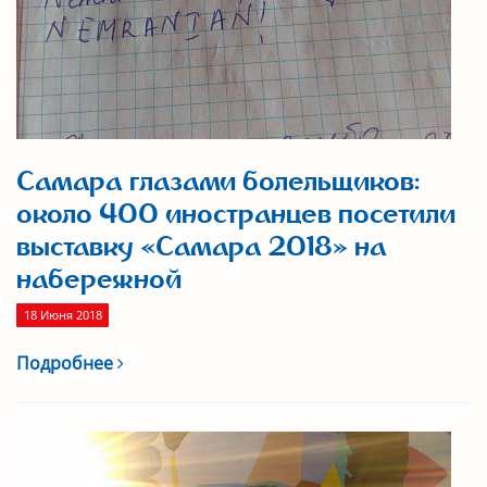
Самара глазами болельщиков:
около 400 иностранцев посетили
выставку «Самара 2018» на
набережной
18 Июня 2018
Подробнее