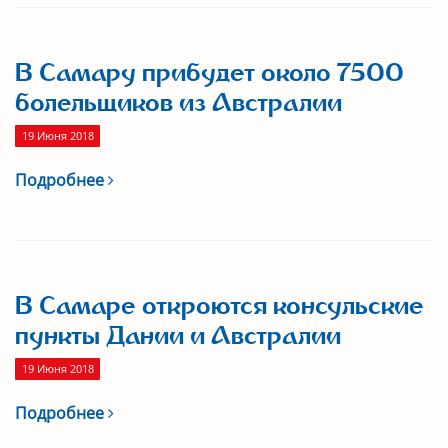
В Самару прибудет около 7500
болельщиков из Австралии
19 Июня 2018
Подробнее
В Самаре откроются консульские
пункты Дании и Австралии
19 Июня 2018
Подробнее