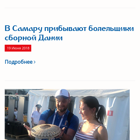
В Самару прибывают болельщики
сборной Дании
19 Июня 2018
Подробнее