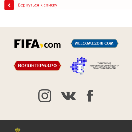
Вернуться к списку