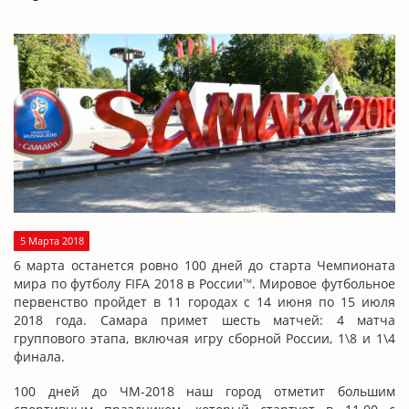
5 Марта 2018
6 марта останется ровно 100 дней до старта Чемпионата
мира по футболу FIFA 2018 в России
. Мировое футбольное
тм
первенство пройдет в 11 городах с 14 июня по 15 июля
2018 года. Самара примет шесть матчей: 4 матча
группового этапа, включая игру сборной России, 1\8 и 1\4
финала.
100 дней до ЧМ-2018 наш город отметит большим