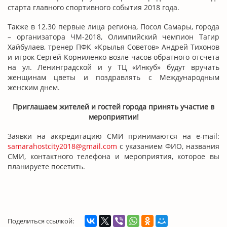
старта главного спортивного события 2018 года.
Также в 12.30 первые лица региона, Посол Самары, города
– организатора ЧМ-2018, Олимпийский чемпион Тагир
Хайбулаев, тренер ПФК «Крылья Советов» Андрей Тихонов
и игрок Сергей Корниленко возле часов обратного отсчета
на ул. Ленинградской и у ТЦ «Инкуб» будут вручать
женщинам цветы и поздравлять с Международным
женским днем.
Приглашаем жителей и гостей города принять участие в
мероприятии!
Заявки на аккредитацию СМИ принимаются на e-mail:
samarahostcity2018@gmail.com
с указанием ФИО, названия
СМИ, контактного телефона и мероприятия, которое вы
планируете посетить.
Поделиться ссылкой: