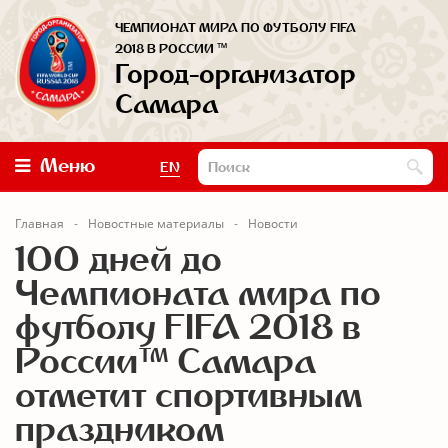
ЧЕМПИОНАТ МИРА ПО ФУТБОЛУ FIFA
™
2018 В РОССИИ
Город-организатор
Самара
Меню
EN
Главная
Новостные материалы
Новости
100 дней до
Чемпионата мира по
футболу FIFA 2018 в
России™ Самара
отметит спортивным
праздником