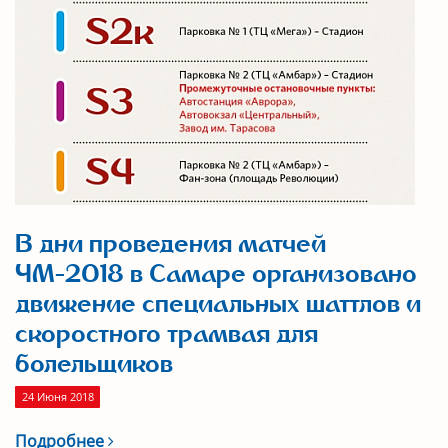
В дни проведения матчей
ЧМ-2018 в Самаре организовано
движение специальных шаттлов и
скоростного трамвая для
болельщиков
24 Июня 2018
Подробнее