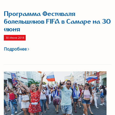
Программа Фестиваля
болельщиков FIFA в Самаре на 30
июня
30 Июня 2018
Подробнее