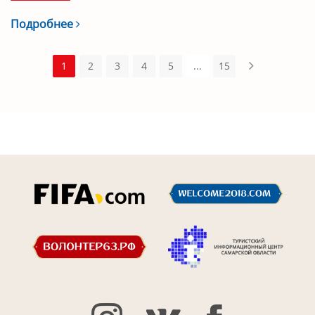
Подробнее
1
2
3
4
5
...
15