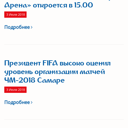
Арена» откроется в 15.00
3 Июля 2018
Подробнее
Президент FIFA высоко оценил
уровень организации матчей
ЧМ-2018 Самаре
3 Июля 2018
Подробнее