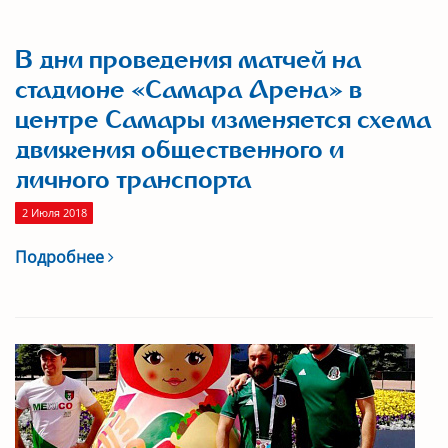
В дни проведения матчей на
стадионе «Самара Арена» в
центре Самары изменяется схема
движения общественного и
личного транспорта
2 Июля 2018
Подробнее