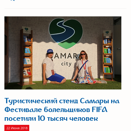
Туристический стенд Самары на
Фестивале болельщиков FIFA
посетили 10 тысяч человек
22 Июня 2018