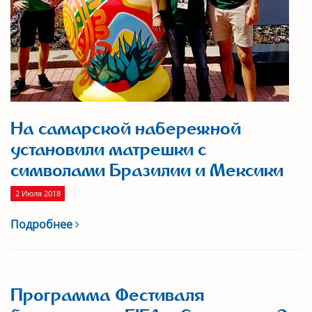
На самарской набережной
установили матрешки с
символами Бразилии и Мексики
2 Июля 2018
Подробнее
Программа Фестиваля