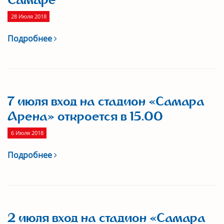
Самаре
28 Июля 2018
Подробнее
7 июля вход на стадион «Самара
Арена» откроется в 15.00
6 Июля 2018
Подробнее
2 июля вход на стадион «Самара