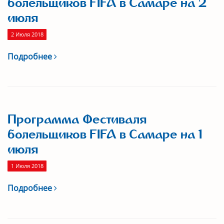
болельщиков FIFA в Самаре на 2
июля
2 Июля 2018
Подробнее
Программа Фестиваля
болельщиков FIFA в Самаре на 1
июля
1 Июля 2018
Подробнее