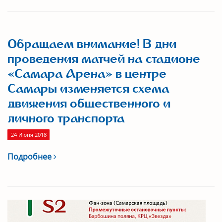
Обращаем внимание! В дни
проведения матчей на стадионе
«Самара Арена» в центре
Самары изменяется схема
движения общественного и
личного транспорта
24 Июня 2018
Подробнее