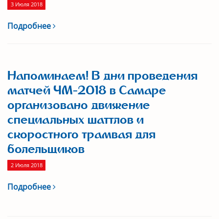
3 Июля 2018
Подробнее
Напоминаем! В дни проведения
матчей ЧМ-2018 в Самаре
организовано движение
специальных шаттлов и
скоростного трамвая для
болельщиков
2 Июля 2018
Подробнее