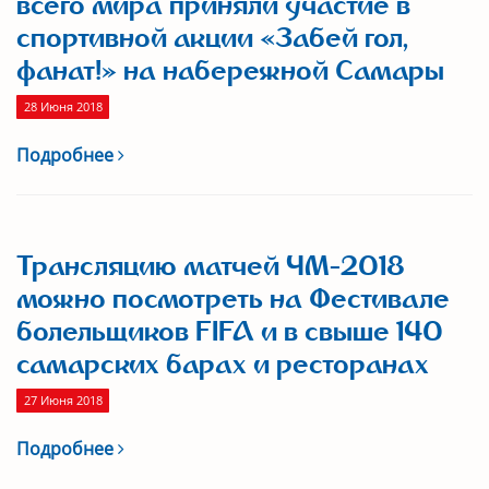
всего мира приняли участие в
спортивной акции «Забей гол,
фанат!» на набережной Самары
28 Июня 2018
Подробнее
Трансляцию матчей ЧМ-2018
можно посмотреть на Фестивале
болельщиков FIFA и в свыше 140
самарских барах и ресторанах
27 Июня 2018
Подробнее