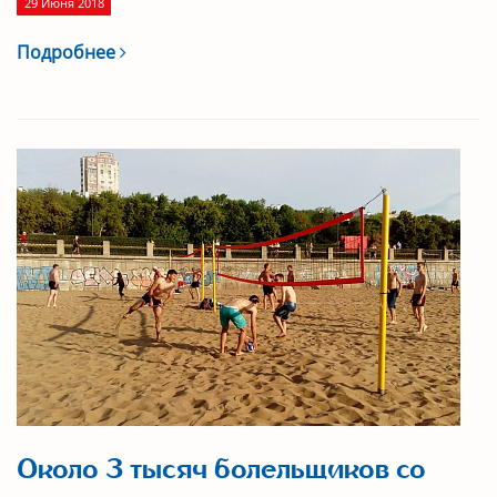
29 Июня 2018
Подробнее
Около 3 тысяч болельщиков со